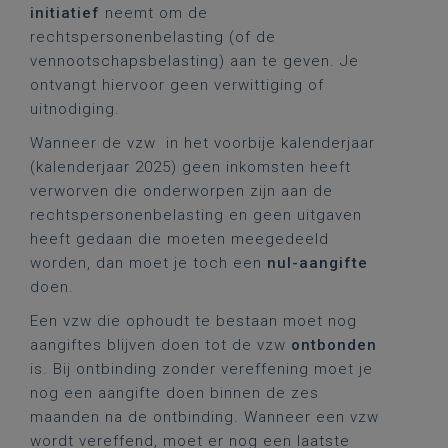
initiatief
neemt om de
rechtspersonenbelasting (of de
vennootschapsbelasting) aan te geven. Je
ontvangt hiervoor geen verwittiging of
uitnodiging.
Wanneer de vzw in het voorbije kalenderjaar
(kalenderjaar 2025) geen inkomsten heeft
verworven die onderworpen zijn aan de
rechtspersonenbelasting en geen uitgaven
heeft gedaan die moeten meegedeeld
worden, dan moet je toch een
nul-aangifte
doen.
Een vzw die ophoudt te bestaan moet nog
aangiftes blijven doen tot de vzw
ontbonden
is. Bij ontbinding zonder vereffening moet je
nog een aangifte doen binnen de zes
maanden na de ontbinding. Wanneer een vzw
wordt vereffend, moet er nog een laatste