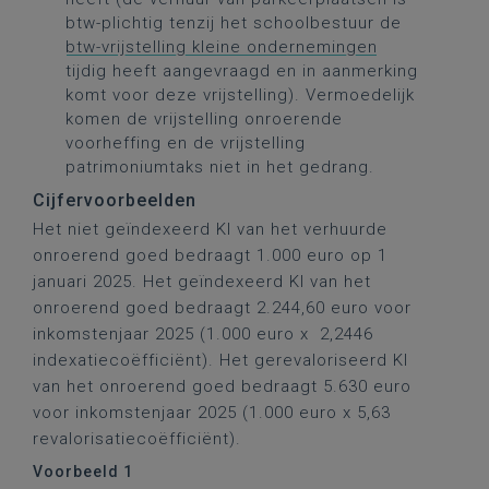
btw-plichtig tenzij het schoolbestuur de
btw-vrijstelling kleine ondernemingen
tijdig heeft aangevraagd en in aanmerking
komt voor deze vrijstelling). Vermoedelijk
komen de vrijstelling onroerende
voorheffing en de vrijstelling
patrimoniumtaks niet in het gedrang.
Cijfervoorbeelden
Het niet geïndexeerd KI van het verhuurde
onroerend goed bedraagt 1.000 euro op 1
januari 2025. Het geïndexeerd KI van het
onroerend goed bedraagt 2.244,60 euro voor
inkomstenjaar 2025 (1.000 euro x 2,2446
indexatiecoëfficiënt). Het gerevaloriseerd KI
van het onroerend goed bedraagt 5.630 euro
voor inkomstenjaar 2025 (1.000 euro x 5,63
revalorisatiecoëfficiënt).
Voorbeeld 1