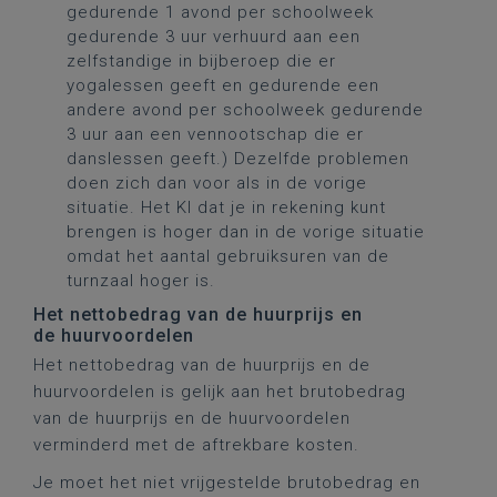
gedurende 1 avond per schoolweek
gedurende 3 uur verhuurd aan een
zelfstandige in bijberoep die er
yogalessen geeft en gedurende een
andere avond per schoolweek gedurende
3 uur aan een vennootschap die er
danslessen geeft.) Dezelfde problemen
doen zich dan voor als in de vorige
situatie. Het KI dat je in rekening kunt
brengen is hoger dan in de vorige situatie
omdat het aantal gebruiksuren van de
turnzaal hoger is.
Het nettobedrag van de huurprijs en
de huurvoordelen
Het nettobedrag van de huurprijs en de
huurvoordelen is gelijk aan het brutobedrag
van de huurprijs en de huurvoordelen
verminderd met de aftrekbare kosten.
Je moet het niet vrijgestelde brutobedrag en