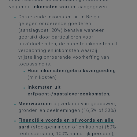
volgende
inkomsten
worden aangegeven:
Onroerende inkomsten
uit in België
gelegen onroerende goederen
(aanslagvoet: 20%) behalve wanneer
gebruikt door particulieren voor
privédoeleinden, de meeste inkomsten uit
verpachting en inkomsten waarbij
vrijstelling onroerende voorheffing van
toepassing is:
Huurinkomsten/gebruiksvergoeding
(min kosten)
Inkomsten uit
erfpacht-/opstalovereenkomsten
;
Meerwaarden
bij verkoop van gebouwen,
gronden en deelnemingen (16,5% of 33%)
Financiële voordelen of voordelen alle
aard
(steekpenningen of omkoping) (50%
rechtspersoon, 100% natuurlijk persoon);