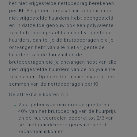
het niet vrijgestelde nettobedrag berekenen
per KI
. Als je een turnzaal aan verschillende
niet vrijgestelde huurders hebt opengesteld
en in datzelfde gebouw ook een polyvalente
zaal hebt opengesteld aan niet vrijgestelde
huurders, dan tel je de brutobedragen die je
ontvangen hebt van alle niet vrijgestelde
huurders van de turnzaal en de
brutobedragen die je ontvangen hebt van alle
niet vrijgestelde huurders van de polyvalente
zaal samen. Op dezelfde manier maak je ook
sommen van de nettobedragen per KI.
De aftrekbare kosten zijn:
Voor gebouwde onroerende goederen:
40% van het brutobedrag van de huurprijs
en de huurvoordelen beperkt tot 2/3 van
het niet-geïndexeerd gerevaloriseerd
kadastraal inkomen;