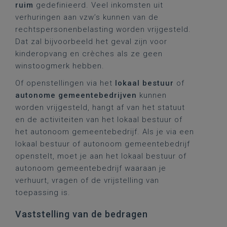
ruim
gedefinieerd. Veel inkomsten uit
verhuringen aan vzw’s kunnen van de
rechtspersonenbelasting worden vrijgesteld.
Dat zal bijvoorbeeld het geval zijn voor
kinderopvang en crèches als ze geen
winstoogmerk hebben.
Of openstellingen via het
lokaal bestuur
of
autonome gemeentebedrijven
kunnen
worden vrijgesteld, hangt af van het statuut
en de activiteiten van het lokaal bestuur of
het autonoom gemeentebedrijf. Als je via een
lokaal bestuur of autonoom gemeentebedrijf
openstelt, moet je aan het lokaal bestuur of
autonoom gemeentebedrijf waaraan je
verhuurt, vragen of de vrijstelling van
toepassing is.
Vaststelling van de bedragen