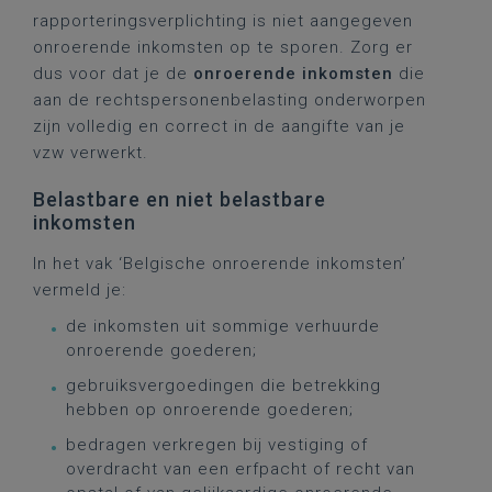
rapporteringsverplichting is niet aangegeven
onroerende inkomsten op te sporen. Zorg er
dus voor dat je de
onroerende inkomsten
die
aan de rechtspersonenbelasting onderworpen
zijn volledig en correct in de aangifte van je
vzw verwerkt.
Belastbare en niet belastbare
inkomsten
In het vak ‘Belgische onroerende inkomsten’
vermeld je:
de inkomsten uit sommige verhuurde
onroerende goederen;
gebruiksvergoedingen die betrekking
hebben op onroerende goederen;
bedragen verkregen bij vestiging of
overdracht van een erfpacht of recht van