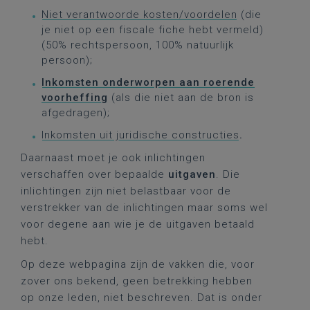
Niet verantwoorde kosten/voordelen
(die
je niet op een fiscale fiche hebt vermeld)
(50% rechtspersoon, 100% natuurlijk
persoon);
Inkomsten onderworpen aan roerende
voorheffing
(als die niet aan de bron is
afgedragen);
Inkomsten uit juridische constructies
.
Daarnaast moet je ook inlichtingen
verschaffen over bepaalde
uitgaven
. Die
inlichtingen zijn niet belastbaar voor de
verstrekker van de inlichtingen maar soms wel
voor degene aan wie je de uitgaven betaald
hebt.
Op deze webpagina zijn de vakken die, voor
zover ons bekend, geen betrekking hebben
op onze leden, niet beschreven. Dat is onder