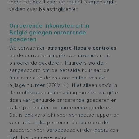
meer het geval voor de recent toegevoegde
vakken over belastingkrediet.
Onroerende inkomsten uit in
België gelegen onroerende
goederen
We verwachten
strengere fiscale controles
op de correcte aangifte van inkomsten uit
onroerende goederen. Huurders worden
aangespoord om de betaalde huur aan de
fiscus mee te delen door middel van de
bijlage huurder (270MLH). Niet alleen vzw’s in
de rechtspersonenbelasting moeten aangifte
doen van gehuurde onroerende goederen en
zakelijke rechten op onroerende goederen.
Dat is ook verplicht voor vennootschappen en
voor natuurlijke personen die onroerende
goederen voor beroepsdoeleinden gebruiken.
Het doel van deze extra