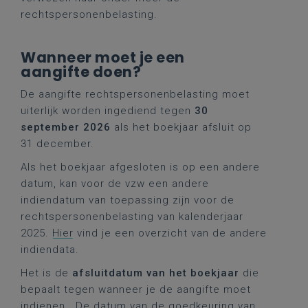
rechtspersonenbelasting.
Wanneer moet je een
aangifte doen?
De aangifte rechtspersonenbelasting moet
uiterlijk worden ingediend tegen
30
september 2026
als het boekjaar afsluit op
31 december.
Als het boekjaar afgesloten is op een andere
datum, kan voor de vzw een andere
indiendatum van toepassing zijn voor de
rechtspersonenbelasting van kalenderjaar
2025.
Hier
vind je een overzicht van de andere
indiendata.
Het is de
afsluitdatum van het boekjaar
die
bepaalt tegen wanneer je de aangifte moet
indienen. De datum van de goedkeuring van