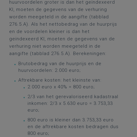
huurvoordelen groter is dan het geïndexeerd
KI, moeten de gegevens van de verhuring
worden meegeteld in de aangifte (tabblad
276.5.A). Als het nettobedrag van de huurprijs
en de voordelen kleiner is dan het
geïndexeerd KI, moeten de gegevens van de
verhuring niet worden meegeteld in de
aangifte (tabblad 276.5.A). Berekeningen:
Brutobedrag van de huurprijs en de
huurvoordelen: 2.000 euro;
Aftrekbare kosten: het kleinste van:
2.000 euro x 40% = 800 euro;
2/3 van het gerevaloriseerd kadastraal
inkomen: 2/3 x 5.630 euro = 3.753,33
euro;
800 euro is kleiner dan 3.753,33 euro
en de aftrekbare kosten bedragen dus
800 euro;