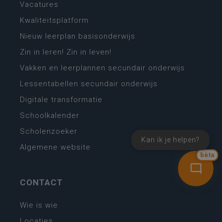
Vacatures
Kwaliteitsplatform
Nieuw leerplan basisonderwijs
Zin in leren! Zin in leven!
Vakken en leerplannen secundair onderwijs
Lessentabellen secundair onderwijs
Digitale transformatie
Schoolkalender
Scholenzoeker
Kan ik je helpen?
Algemene website
bèta
CONTACT
Wie is wie
Locaties