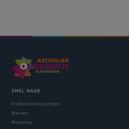
SNEL NAAR
Professionaliseringen
Nieuws
Webshop