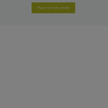
Pas toe en zoek