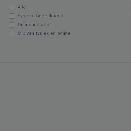
Alle
Fysieke bijeenkomst
Online initiatief
Mix van fysiek en online