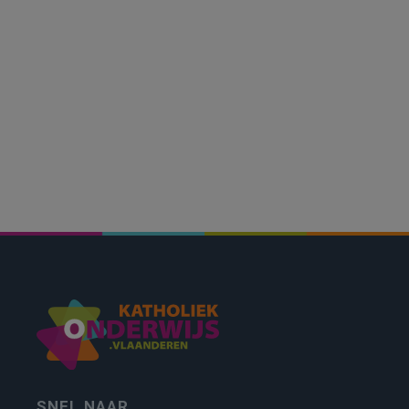
SNEL NAAR