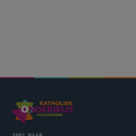
SNEL NAAR