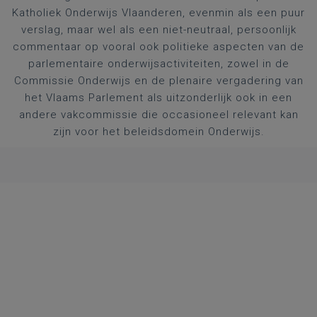
Katholiek Onderwijs Vlaanderen, evenmin als een puur
verslag, maar wel als een niet-neutraal, persoonlijk
commentaar op vooral ook politieke aspecten van de
parlementaire onderwijsactiviteiten, zowel in de
Commissie Onderwijs en de plenaire vergadering van
het Vlaams Parlement als uitzonderlijk ook in een
andere vakcommissie die occasioneel relevant kan
zijn voor het beleidsdomein Onderwijs.