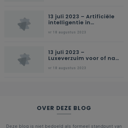
13 juli 2023 – Artificiële
intelligentie in
onderwijs
vr 18 augustus 2023
13 juli 2023 –
Luxeverzuim voor of na
schoolvakantie
vr 18 augustus 2023
OVER DEZE BLOG
Deze blog is niet bedoeld als formeel standpunt van