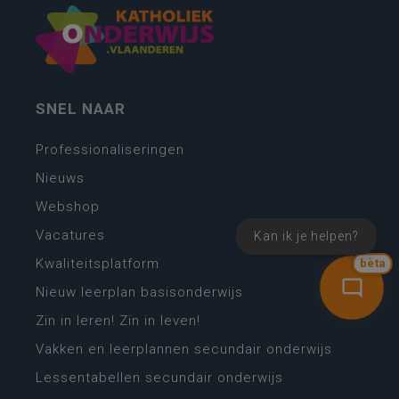
SNEL NAAR
Professionaliseringen
Nieuws
Webshop
Vacatures
Kan ik je helpen?
Kwaliteitsplatform
bèta
Nieuw leerplan basisonderwijs
Zin in leren! Zin in leven!
Vakken en leerplannen secundair onderwijs
Lessentabellen secundair onderwijs