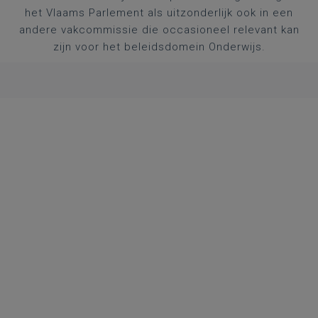
het Vlaams Parlement als uitzonderlijk ook in een
andere vakcommissie die occasioneel relevant kan
zijn voor het beleidsdomein Onderwijs.