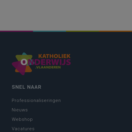
SNEL NAAR
Professionaliseringen
Nieuws
Webshop
Vacatures