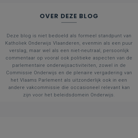
OVER DEZE BLOG
Deze blog is niet bedoeld als formeel standpunt van
Katholiek Onderwijs Vlaanderen, evenmin als een puur
verslag, maar wel als een niet-neutraal, persoonlijk
commentaar op vooral ook politieke aspecten van de
parlementaire onderwijsactiviteiten, zowel in de
Commissie Onderwijs en de plenaire vergadering van
het Vlaams Parlement als uitzonderlijk ook in een
andere vakcommissie die occasioneel relevant kan
zijn voor het beleidsdomein Onderwijs.