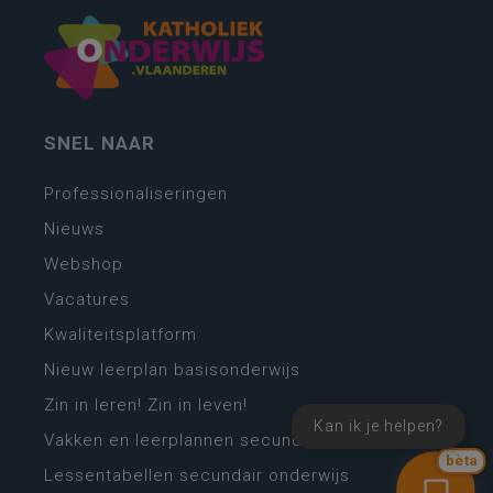
SNEL NAAR
Professionaliseringen
Nieuws
Webshop
Vacatures
Kwaliteitsplatform
Nieuw leerplan basisonderwijs
Zin in leren! Zin in leven!
Kan ik je helpen?
Vakken en leerplannen secundair onderwijs
bèta
Lessentabellen secundair onderwijs