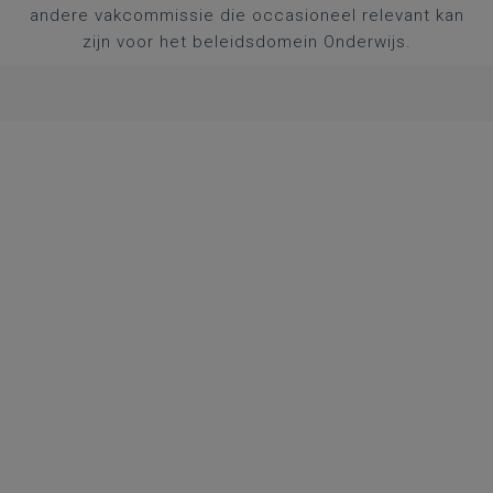
andere vakcommissie die occasioneel relevant kan
zijn voor het beleidsdomein Onderwijs.