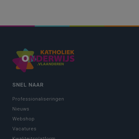
SNEL NAAR
Professionaliseringen
Nieuws
Webshop
Vacatures
Kwaliteitsplatform