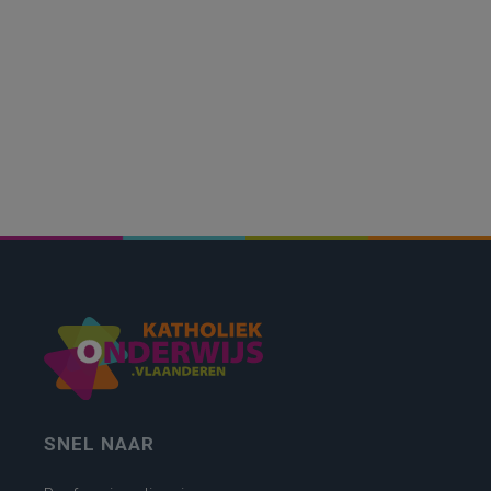
SNEL NAAR