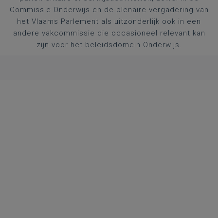
Commissie Onderwijs en de plenaire vergadering van
het Vlaams Parlement als uitzonderlijk ook in een
andere vakcommissie die occasioneel relevant kan
zijn voor het beleidsdomein Onderwijs.