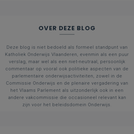
OVER DEZE BLOG
Deze blog is niet bedoeld als formeel standpunt van
Katholiek Onderwijs Vlaanderen, evenmin als een puur
verslag, maar wel als een niet-neutraal, persoonlijk
commentaar op vooral ook politieke aspecten van de
parlementaire onderwijsactiviteiten, zowel in de
Commissie Onderwijs en de plenaire vergadering van
het Vlaams Parlement als uitzonderlijk ook in een
andere vakcommissie die occasioneel relevant kan
zijn voor het beleidsdomein Onderwijs.