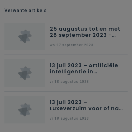
Verwante artikels
25 augustus tot en met
28 september 2023 -
Schriftelijke vragen
wo 27 september 2023
13 juli 2023 – Artificiële
intelligentie in
onderwijs
vr 18 augustus 2023
13 juli 2023 –
Luxeverzuim voor of na
schoolvakantie
vr 18 augustus 2023