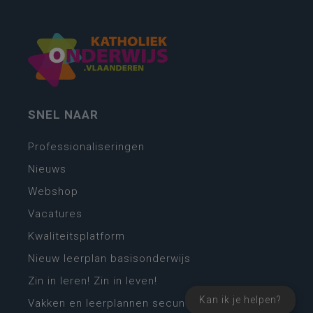
SNEL NAAR
Professionaliseringen
Nieuws
Webshop
Vacatures
Kwaliteitsplatform
Nieuw leerplan basisonderwijs
Zin in leren! Zin in leven!
Kan ik je helpen?
Vakken en leerplannen secundair onderwijs