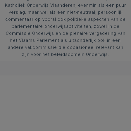
Katholiek Onderwijs Vlaanderen, evenmin als een puur
verslag, maar wel als een niet-neutraal, persoonlijk
commentaar op vooral ook politieke aspecten van de
parlementaire onderwijsactiviteiten, zowel in de
Commissie Onderwijs en de plenaire vergadering van
het Vlaams Parlement als uitzonderlijk ook in een
andere vakcommissie die occasioneel relevant kan
zijn voor het beleidsdomein Onderwijs.