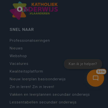
SNEL NAAR
Professionaliseringen
Nieuws
Webshop
Vacatures
Kan ik je helpen?
Kwaliteitsplatform
bèta
Nieuw leerplan basisonderwijs
Zin in leren! Zin in leven!
Vakken en leerplannen secundair onderwijs
Lessentabellen secundair onderwijs