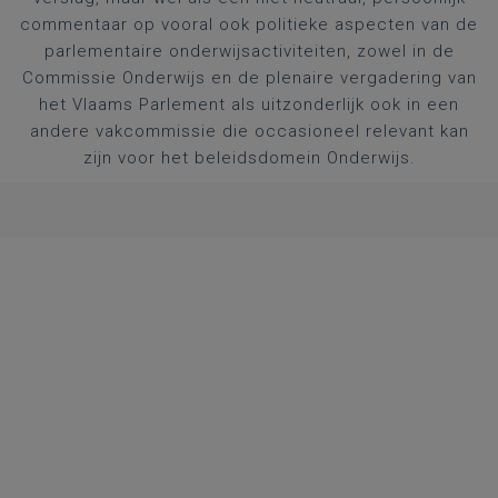
commentaar op vooral ook politieke aspecten van de
parlementaire onderwijsactiviteiten, zowel in de
Commissie Onderwijs en de plenaire vergadering van
het Vlaams Parlement als uitzonderlijk ook in een
andere vakcommissie die occasioneel relevant kan
zijn voor het beleidsdomein Onderwijs.