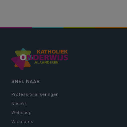
SNEL NAAR
Professionaliseringen
Nieuws
Webshop
Vacatures