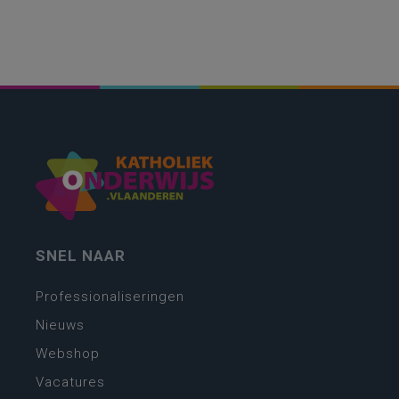
SNEL NAAR
Professionaliseringen
Nieuws
Webshop
Vacatures