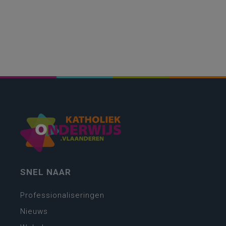
SNEL NAAR
Professionaliseringen
Nieuws