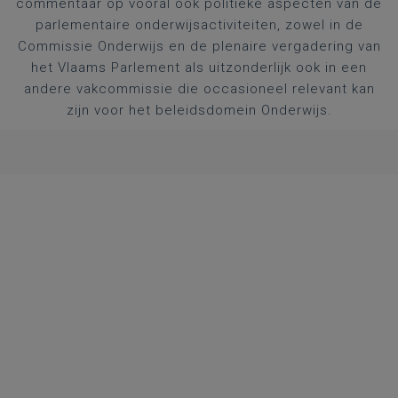
commentaar op vooral ook politieke aspecten van de
parlementaire onderwijsactiviteiten, zowel in de
Commissie Onderwijs en de plenaire vergadering van
het Vlaams Parlement als uitzonderlijk ook in een
andere vakcommissie die occasioneel relevant kan
zijn voor het beleidsdomein Onderwijs.