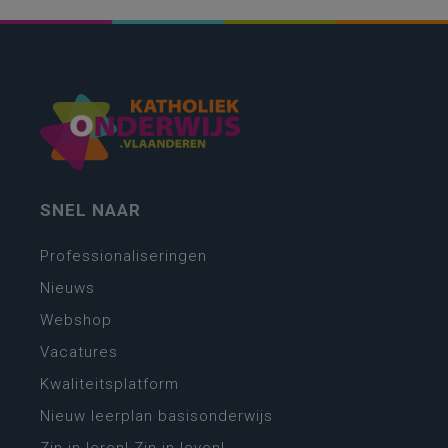
SNEL NAAR
Professionaliseringen
Nieuws
Webshop
Vacatures
Kwaliteitsplatform
Nieuw leerplan basisonderwijs