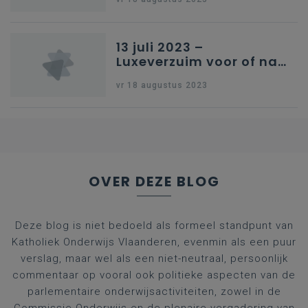
13 juli 2023 –
Luxeverzuim voor of na
schoolvakantie
vr 18 augustus 2023
OVER DEZE BLOG
Deze blog is niet bedoeld als formeel standpunt van
Katholiek Onderwijs Vlaanderen, evenmin als een puur
verslag, maar wel als een niet-neutraal, persoonlijk
commentaar op vooral ook politieke aspecten van de
parlementaire onderwijsactiviteiten, zowel in de