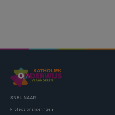
SNEL NAAR
Professionaliseringen