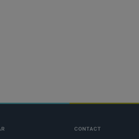
AR
CONTACT