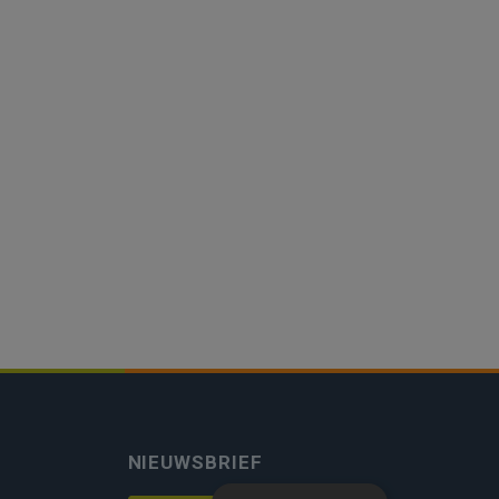
NIEUWSBRIEF