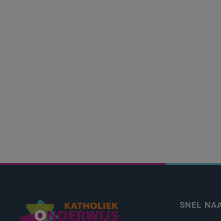
SNEL NA