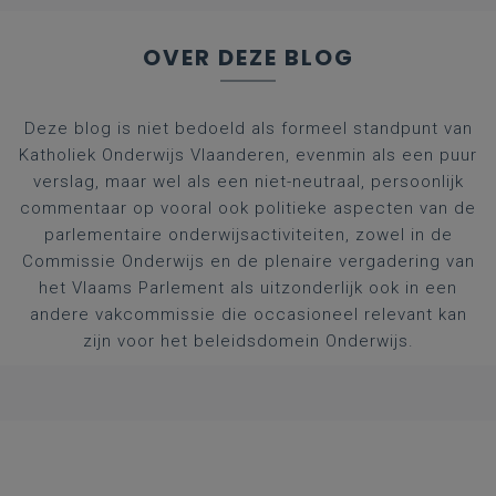
OVER DEZE BLOG
Deze blog is niet bedoeld als formeel standpunt van
Katholiek Onderwijs Vlaanderen, evenmin als een puur
verslag, maar wel als een niet-neutraal, persoonlijk
commentaar op vooral ook politieke aspecten van de
parlementaire onderwijsactiviteiten, zowel in de
Commissie Onderwijs en de plenaire vergadering van
het Vlaams Parlement als uitzonderlijk ook in een
andere vakcommissie die occasioneel relevant kan
zijn voor het beleidsdomein Onderwijs.