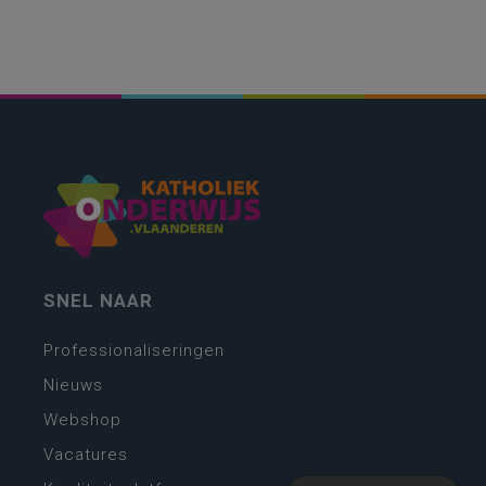
SNEL NAAR
Professionaliseringen
Nieuws
Webshop
Vacatures