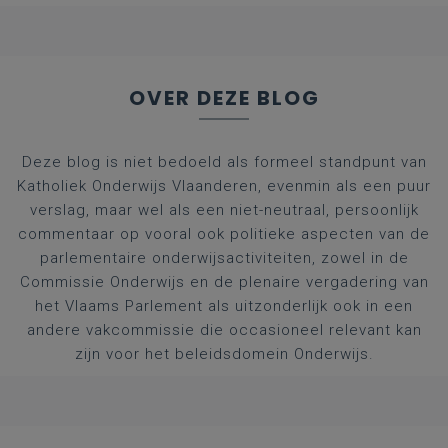
afgestudeerde artsen
OVER DEZE BLOG
Deze blog is niet bedoeld als formeel standpunt van
Katholiek Onderwijs Vlaanderen, evenmin als een puur
verslag, maar wel als een niet-neutraal, persoonlijk
commentaar op vooral ook politieke aspecten van de
parlementaire onderwijsactiviteiten, zowel in de
Commissie Onderwijs en de plenaire vergadering van
het Vlaams Parlement als uitzonderlijk ook in een
andere vakcommissie die occasioneel relevant kan
zijn voor het beleidsdomein Onderwijs.