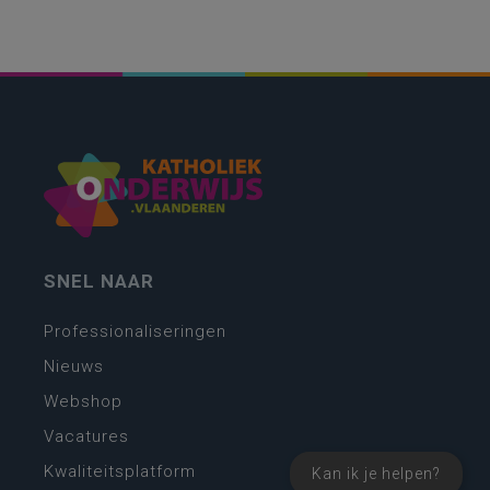
SNEL NAAR
Professionaliseringen
Nieuws
Webshop
Vacatures
Kwaliteitsplatform
Kan ik je helpen?