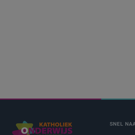
SNEL NA