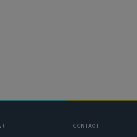
AR
CONTACT