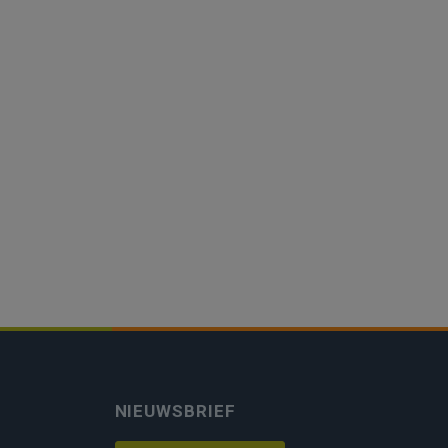
NIEUWSBRIEF