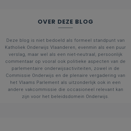
OVER DEZE BLOG
Deze blog is niet bedoeld als formeel standpunt van
Katholiek Onderwijs Vlaanderen, evenmin als een puur
verslag, maar wel als een niet-neutraal, persoonlijk
commentaar op vooral ook politieke aspecten van de
parlementaire onderwijsactiviteiten, zowel in de
Commissie Onderwijs en de plenaire vergadering van
het Vlaams Parlement als uitzonderlijk ook in een
andere vakcommissie die occasioneel relevant kan
zijn voor het beleidsdomein Onderwijs.