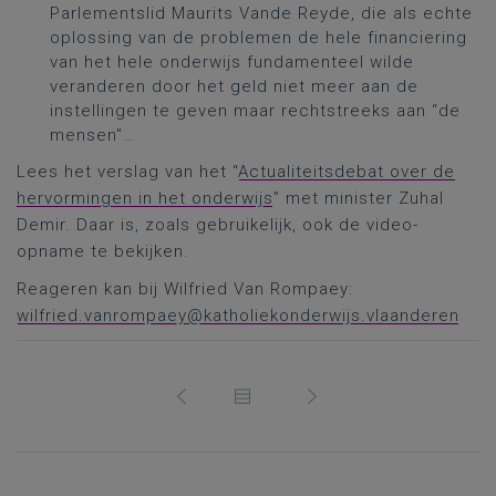
Parlementslid Maurits Vande Reyde, die als echte
oplossing van de problemen de hele financiering
van het hele onderwijs fundamenteel wilde
veranderen door het geld niet meer aan de
instellingen te geven maar rechtstreeks aan “de
mensen”…
Lees het verslag van het “
Actualiteitsdebat over de
hervormingen in het onderwijs
” met minister Zuhal
Demir. Daar is, zoals gebruikelijk, ook de video-
opname te bekijken.
Reageren kan bij Wilfried Van Rompaey:
wilfried.vanrompaey@katholiekonderwijs.vlaanderen