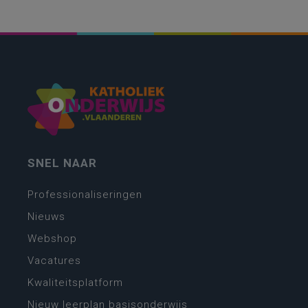
SNEL NAAR
Professionaliseringen
Nieuws
Webshop
Vacatures
Kwaliteitsplatform
Nieuw leerplan basisonderwijs