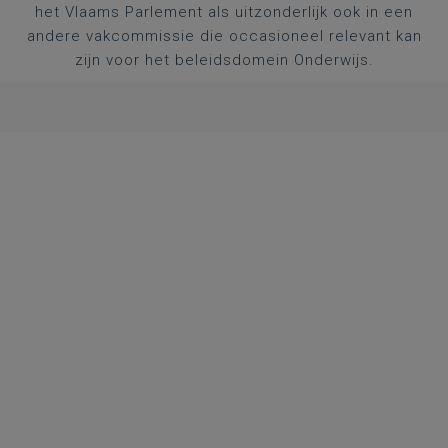
het Vlaams Parlement als uitzonderlijk ook in een
andere vakcommissie die occasioneel relevant kan
zijn voor het beleidsdomein Onderwijs.