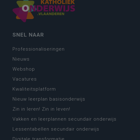
SNEL NAAR
Professionaliseringen
Nieuws
Webshop
Vacatures
Kwaliteitsplatform
Nieuw leerplan basisonderwijs
Zin in leren! Zin in leven!
Vakken en leerplannen secundair onderwijs
Lessentabellen secundair onderwijs
Digitale transformatie