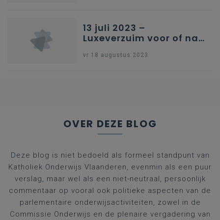
13 juli 2023 –
Luxeverzuim voor of na
schoolvakantie
vr 18 augustus 2023
OVER DEZE BLOG
Deze blog is niet bedoeld als formeel standpunt van
Katholiek Onderwijs Vlaanderen, evenmin als een puur
verslag, maar wel als een niet-neutraal, persoonlijk
commentaar op vooral ook politieke aspecten van de
parlementaire onderwijsactiviteiten, zowel in de
Commissie Onderwijs en de plenaire vergadering van