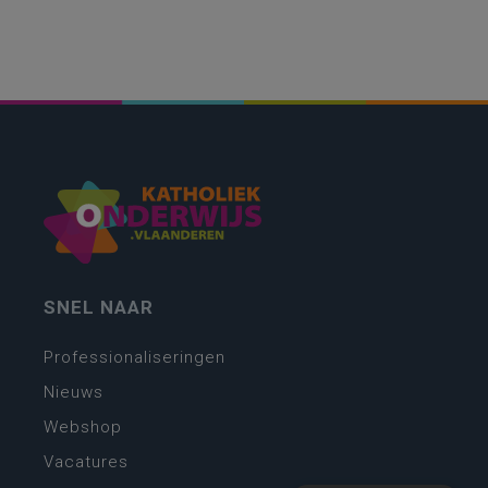
SNEL NAAR
Professionaliseringen
Nieuws
Webshop
Vacatures