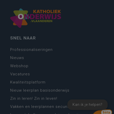
SNEL NAAR
Professionaliseringen
Nieuws
Webshop
Vacatures
Kwaliteitsplatform
Nieuw leerplan basisonderwijs
Zin in leren! Zin in leven!
Kan ik je helpen?
Vakken en leerplannen secundair onderwijs
bèta