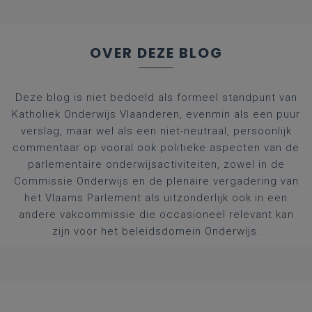
OVER DEZE BLOG
Deze blog is niet bedoeld als formeel standpunt van
Katholiek Onderwijs Vlaanderen, evenmin als een puur
verslag, maar wel als een niet-neutraal, persoonlijk
commentaar op vooral ook politieke aspecten van de
parlementaire onderwijsactiviteiten, zowel in de
Commissie Onderwijs en de plenaire vergadering van
het Vlaams Parlement als uitzonderlijk ook in een
andere vakcommissie die occasioneel relevant kan
zijn voor het beleidsdomein Onderwijs.