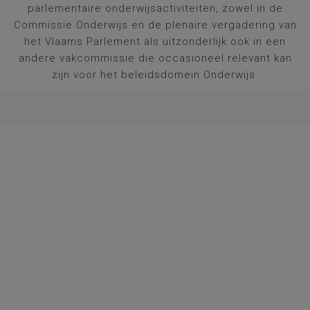
parlementaire onderwijsactiviteiten, zowel in de
Commissie Onderwijs en de plenaire vergadering van
het Vlaams Parlement als uitzonderlijk ook in een
andere vakcommissie die occasioneel relevant kan
zijn voor het beleidsdomein Onderwijs.