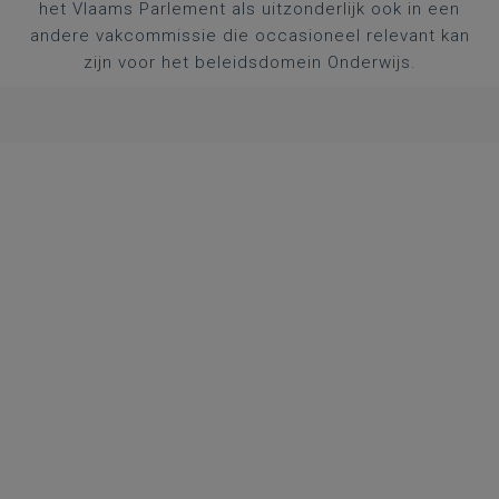
het Vlaams Parlement als uitzonderlijk ook in een
andere vakcommissie die occasioneel relevant kan
zijn voor het beleidsdomein Onderwijs.