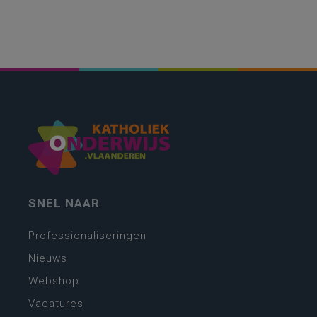
SNEL NAAR
Professionaliseringen
Nieuws
Webshop
Vacatures