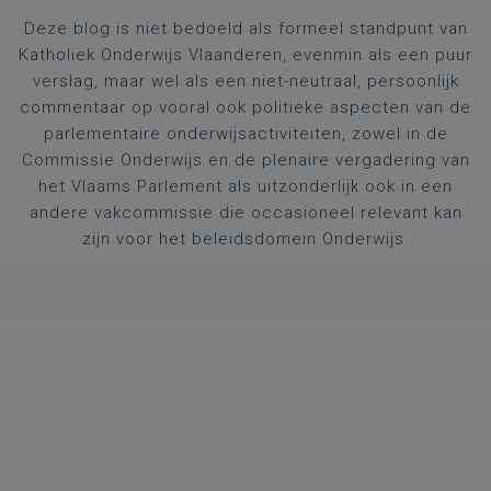
Deze blog is niet bedoeld als formeel standpunt van
Katholiek Onderwijs Vlaanderen, evenmin als een puur
verslag, maar wel als een niet-neutraal, persoonlijk
commentaar op vooral ook politieke aspecten van de
parlementaire onderwijsactiviteiten, zowel in de
Commissie Onderwijs en de plenaire vergadering van
het Vlaams Parlement als uitzonderlijk ook in een
andere vakcommissie die occasioneel relevant kan
zijn voor het beleidsdomein Onderwijs.