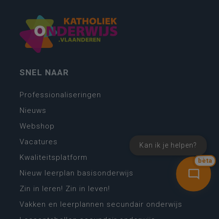
SNEL NAAR
Professionaliseringen
Nieuws
Webshop
Vacatures
Kan ik je helpen?
Kwaliteitsplatform
bèta
Nieuw leerplan basisonderwijs
Zin in leren! Zin in leven!
Vakken en leerplannen secundair onderwijs