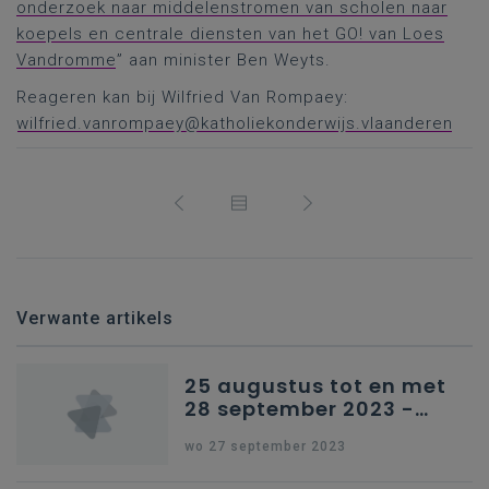
onderzoek naar middelenstromen van scholen naar
koepels en centrale diensten van het GO! van Loes
Vandromme
” aan minister Ben Weyts.
Reageren kan bij Wilfried Van Rompaey:
wilfried.vanrompaey@katholiekonderwijs.vlaanderen
Verwante artikels
25 augustus tot en met
28 september 2023 -
Schriftelijke vragen
wo 27 september 2023