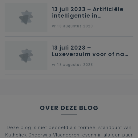
13 juli 2023 – Artificiële
intelligentie in
onderwijs
vr 18 augustus 2023
13 juli 2023 –
Luxeverzuim voor of na
schoolvakantie
vr 18 augustus 2023
OVER DEZE BLOG
Deze blog is niet bedoeld als formeel standpunt van
Katholiek Onderwijs Vlaanderen, evenmin als een puur