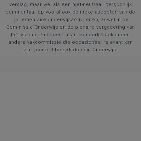
verslag, maar wel als een niet-neutraal, persoonlijk
commentaar op vooral ook politieke aspecten van de
parlementaire onderwijsactiviteiten, zowel in de
Commissie Onderwijs en de plenaire vergadering van
het Vlaams Parlement als uitzonderlijk ook in een
andere vakcommissie die occasioneel relevant kan
zijn voor het beleidsdomein Onderwijs.