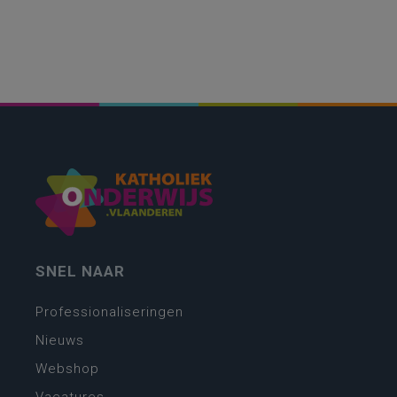
SNEL NAAR
Professionaliseringen
Nieuws
Webshop