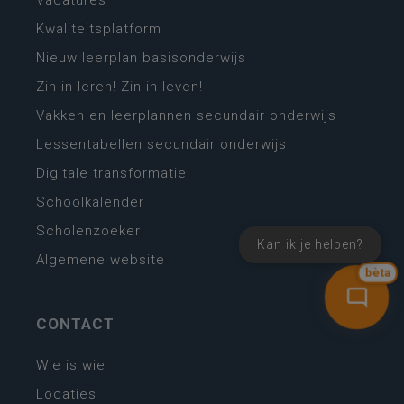
Vacatures
Kwaliteitsplatform
Nieuw leerplan basisonderwijs
Zin in leren! Zin in leven!
Vakken en leerplannen secundair onderwijs
Lessentabellen secundair onderwijs
Digitale transformatie
Schoolkalender
Scholenzoeker
Kan ik je helpen?
Algemene website
bèta
CONTACT
Wie is wie
Locaties