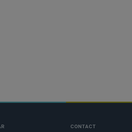
AR
CONTACT