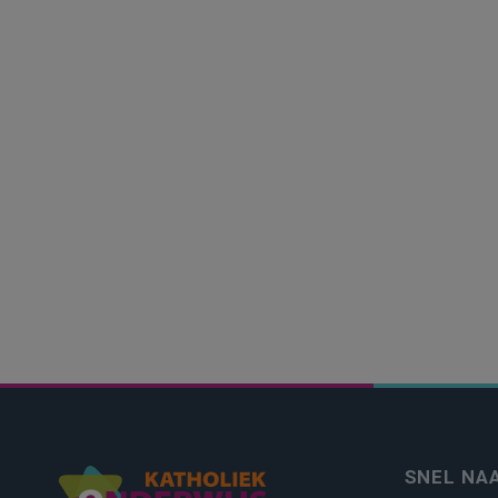
SNEL NA