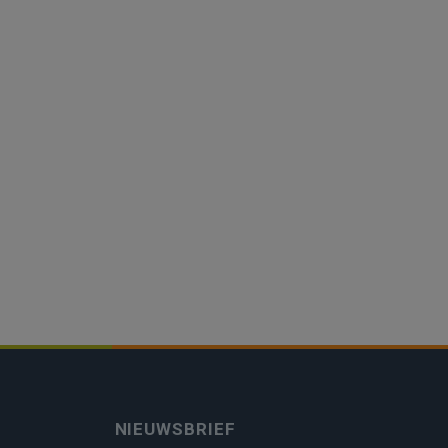
NIEUWSBRIEF