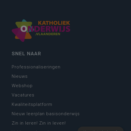
SNEL NAAR
Professionaliseringen
Nieuws
Webshop
Vacatures
Kwaliteitsplatform
Nieuw leerplan basisonderwijs
Zin in leren! Zin in leven!