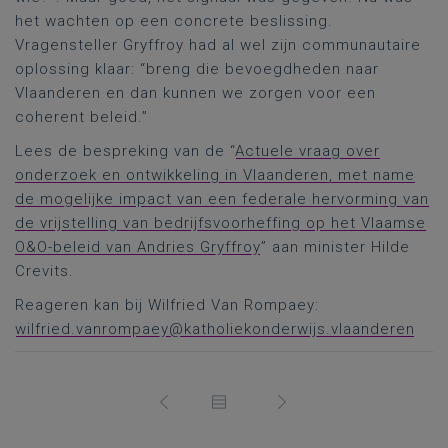
het wachten op een concrete beslissing.
Vragensteller Gryffroy had al wel zijn communautaire
oplossing klaar: “breng die bevoegdheden naar
Vlaanderen en dan kunnen we zorgen voor een
coherent beleid.”
Lees de bespreking van de “
Actuele vraag over
onderzoek en ontwikkeling in Vlaanderen, met name
de mogelijke impact van een federale hervorming van
de vrijstelling van bedrijfsvoorheffing op het Vlaamse
O&O-beleid van Andries Gryffroy
” aan minister Hilde
Crevits.
Reageren kan bij Wilfried Van Rompaey:
wilfried.vanrompaey@katholiekonderwijs.vlaanderen