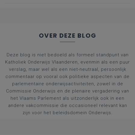
OVER DEZE BLOG
Deze blog is niet bedoeld als formeel standpunt van
Katholiek Onderwijs Vlaanderen, evenmin als een puur
verslag, maar wel als een niet-neutraal, persoonlijk
commentaar op vooral ook politieke aspecten van de
parlementaire onderwijsactiviteiten, zowel in de
Commissie Onderwijs en de plenaire vergadering van
het Vlaams Parlement als uitzonderlijk ook in een
andere vakcommissie die occasioneel relevant kan
zijn voor het beleidsdomein Onderwijs.