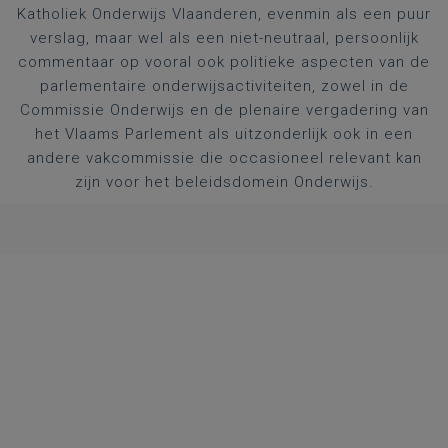
Katholiek Onderwijs Vlaanderen, evenmin als een puur
verslag, maar wel als een niet-neutraal, persoonlijk
commentaar op vooral ook politieke aspecten van de
parlementaire onderwijsactiviteiten, zowel in de
Commissie Onderwijs en de plenaire vergadering van
het Vlaams Parlement als uitzonderlijk ook in een
andere vakcommissie die occasioneel relevant kan
zijn voor het beleidsdomein Onderwijs.