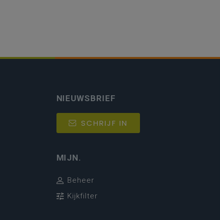
NIEUWSBRIEF
SCHRIJF IN
MIJN.
Beheer
Kijkfilter