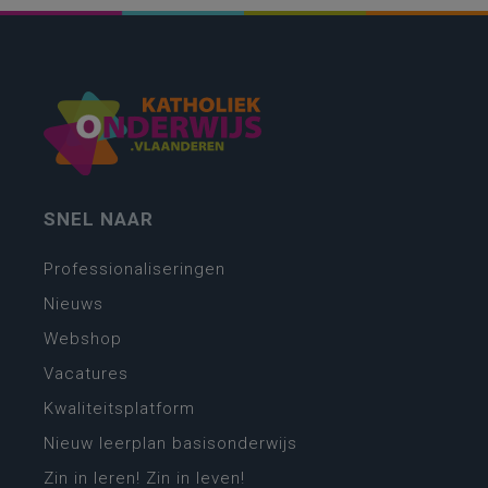
SNEL NAAR
Professionaliseringen
Nieuws
Webshop
Vacatures
Kwaliteitsplatform
Nieuw leerplan basisonderwijs
Zin in leren! Zin in leven!