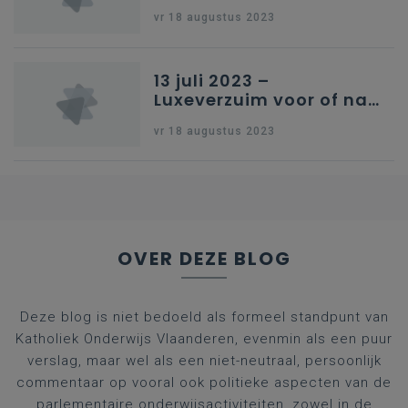
onderwijs
vr 18 augustus 2023
13 juli 2023 –
Luxeverzuim voor of na
schoolvakantie
vr 18 augustus 2023
OVER DEZE BLOG
Deze blog is niet bedoeld als formeel standpunt van
Katholiek Onderwijs Vlaanderen, evenmin als een puur
verslag, maar wel als een niet-neutraal, persoonlijk
commentaar op vooral ook politieke aspecten van de
parlementaire onderwijsactiviteiten, zowel in de