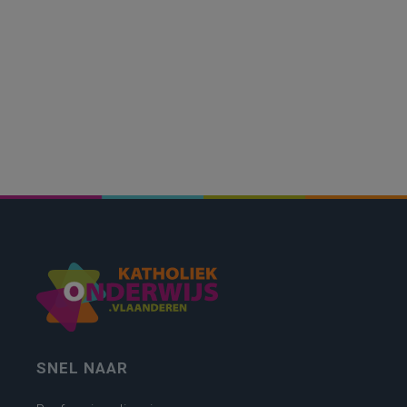
SNEL NAAR