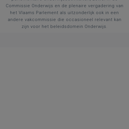
Commissie Onderwijs en de plenaire vergadering van
het Vlaams Parlement als uitzonderlijk ook in een
andere vakcommissie die occasioneel relevant kan
zijn voor het beleidsdomein Onderwijs.