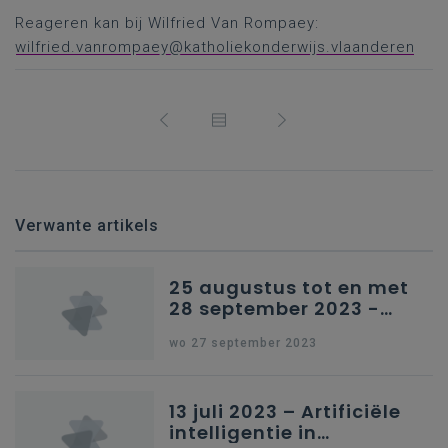
Reageren kan bij Wilfried Van Rompaey:
wilfried.vanrompaey@katholiekonderwijs.vlaanderen
Verwante artikels
25 augustus tot en met
28 september 2023 -
Schriftelijke vragen
wo 27 september 2023
13 juli 2023 – Artificiële
intelligentie in