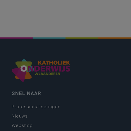
SNEL NAAR
Professionaliseringen
Nieuws
Webshop