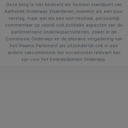
Deze blog is niet bedoeld als formeel standpunt van
Katholiek Onderwijs Vlaanderen, evenmin als een puur
verslag, maar wel als een niet-neutraal, persoonlijk
commentaar op vooral ook politieke aspecten van de
parlementaire onderwijsactiviteiten, zowel in de
Commissie Onderwijs en de plenaire vergadering van
het Vlaams Parlement als uitzonderlijk ook in een
andere vakcommissie die occasioneel relevant kan
zijn voor het beleidsdomein Onderwijs.