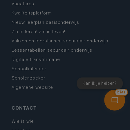
Vacatures
Kwaliteitsplatform
Nieuw leerplan basisonderwijs
Zin in leren! Zin in leven!
Vakken en leerplannen secundair onderwijs
Lessentabellen secundair onderwijs
Digitale transformatie
Schoolkalender
Scholenzoeker
Kan ik je helpen?
Algemene website
bèta
CONTACT
Wie is wie