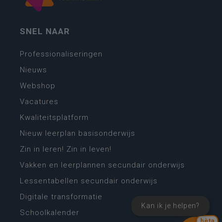
SNEL NAAR
Professionaliseringen
Nieuws
Webshop
Vacatures
Kwaliteitsplatform
Nieuw leerplan basisonderwijs
Zin in leren! Zin in leven!
Vakken en leerplannen secundair onderwijs
Lessentabellen secundair onderwijs
Digitale transformatie
Kan ik je helpen?
Schoolkalender
bèta