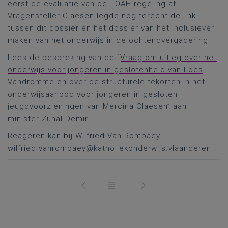
eerst de evaluatie van de TOAH-regeling af.
Vragensteller Claesen legde nog terecht de link
tussen dit dossier en het dossier van het
inclusiever
maken
van het onderwijs in de ochtendvergadering.
Lees de bespreking van de “
Vraag om uitleg over het
onderwijs voor jongeren in geslotenheid van Loes
Vandromme en over de structurele tekorten in het
onderwijsaanbod voor jongeren in gesloten
jeugdvoorzieningen van Mercina Claesen
” aan
minister Zuhal Demir.
Reageren kan bij Wilfried Van Rompaey:
wilfried.vanrompaey@katholiekonderwijs.vlaanderen