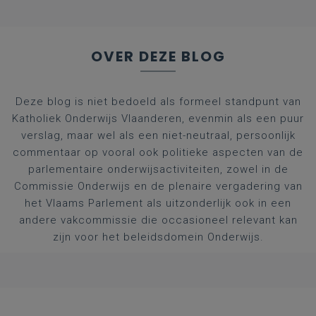
OVER DEZE BLOG
Deze blog is niet bedoeld als formeel standpunt van
Katholiek Onderwijs Vlaanderen, evenmin als een puur
verslag, maar wel als een niet-neutraal, persoonlijk
commentaar op vooral ook politieke aspecten van de
parlementaire onderwijsactiviteiten, zowel in de
Commissie Onderwijs en de plenaire vergadering van
het Vlaams Parlement als uitzonderlijk ook in een
andere vakcommissie die occasioneel relevant kan
zijn voor het beleidsdomein Onderwijs.