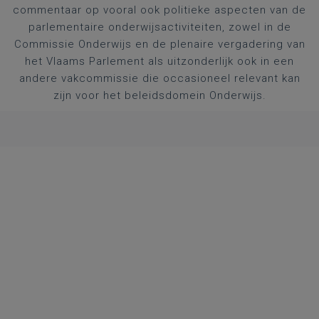
commentaar op vooral ook politieke aspecten van de
parlementaire onderwijsactiviteiten, zowel in de
Commissie Onderwijs en de plenaire vergadering van
het Vlaams Parlement als uitzonderlijk ook in een
andere vakcommissie die occasioneel relevant kan
zijn voor het beleidsdomein Onderwijs.