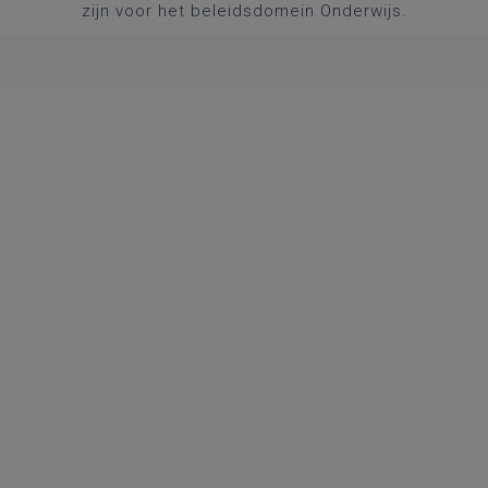
zijn voor het beleidsdomein Onderwijs.