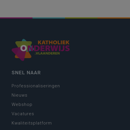
SNEL NAAR
Professionaliseringen
Nieuws
Webshop
Vacatures
Kwaliteitsplatform