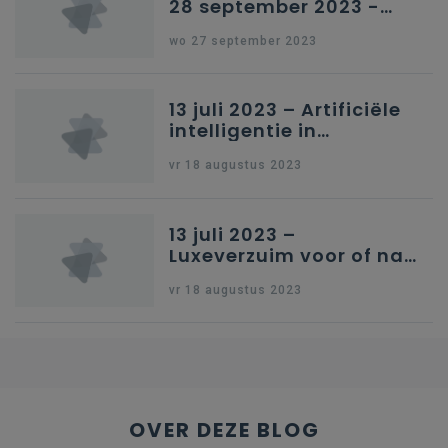
28 september 2023 -
Schriftelijke vragen
wo 27 september 2023
13 juli 2023 – Artificiële
intelligentie in
onderwijs
vr 18 augustus 2023
13 juli 2023 –
Luxeverzuim voor of na
schoolvakantie
vr 18 augustus 2023
OVER DEZE BLOG