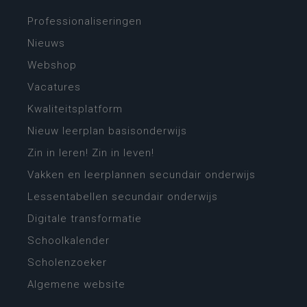
Professionaliseringen
Nieuws
Webshop
Vacatures
Kwaliteitsplatform
Nieuw leerplan basisonderwijs
Zin in leren! Zin in leven!
Vakken en leerplannen secundair onderwijs
Lessentabellen secundair onderwijs
Digitale transformatie
Schoolkalender
Scholenzoeker
Algemene website