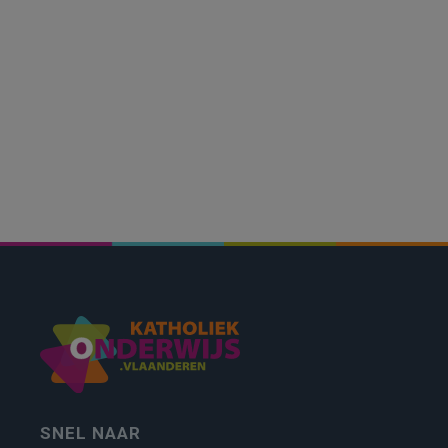
SNEL NAAR