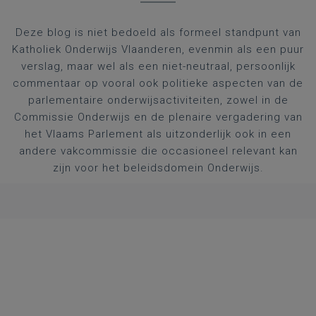
Deze blog is niet bedoeld als formeel standpunt van
Katholiek Onderwijs Vlaanderen, evenmin als een puur
verslag, maar wel als een niet-neutraal, persoonlijk
commentaar op vooral ook politieke aspecten van de
parlementaire onderwijsactiviteiten, zowel in de
Commissie Onderwijs en de plenaire vergadering van
het Vlaams Parlement als uitzonderlijk ook in een
andere vakcommissie die occasioneel relevant kan
zijn voor het beleidsdomein Onderwijs.