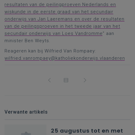
resultaten van de peilingproeven Nederlands en
wiskunde in de eerste graad van het secundair
onderwijs van Jan Laeremans en over de resultaten
van de peilingsproeven in het tweede jaar van het
secundair onderwijs van Loes Vandromme
” aan
minister Ben Weyts.
Reageren kan bij Wilfried Van Rompaey:
wilfried.vanrompaey@katholiekonderwijs.vlaanderen
Verwante artikels
25 augustus tot en met