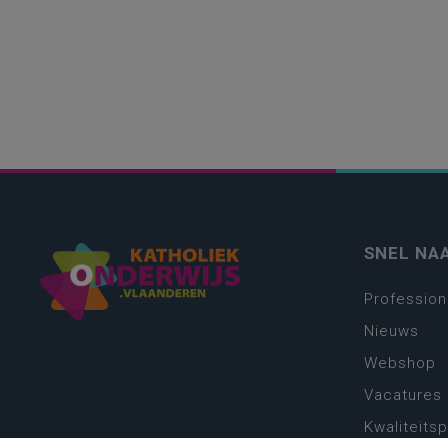
SNEL NA
Profession
Nieuws
Webshop
Vacatures
Kwaliteits