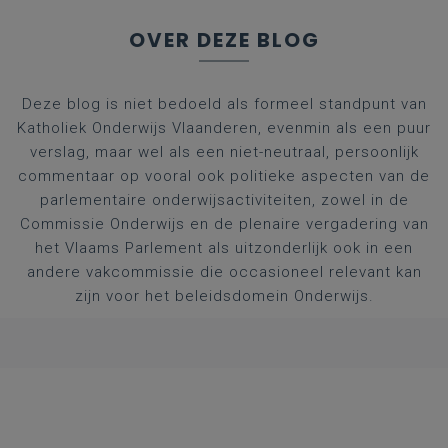
OVER DEZE BLOG
Deze blog is niet bedoeld als formeel standpunt van
Katholiek Onderwijs Vlaanderen, evenmin als een puur
verslag, maar wel als een niet-neutraal, persoonlijk
commentaar op vooral ook politieke aspecten van de
parlementaire onderwijsactiviteiten, zowel in de
Commissie Onderwijs en de plenaire vergadering van
het Vlaams Parlement als uitzonderlijk ook in een
andere vakcommissie die occasioneel relevant kan
zijn voor het beleidsdomein Onderwijs.