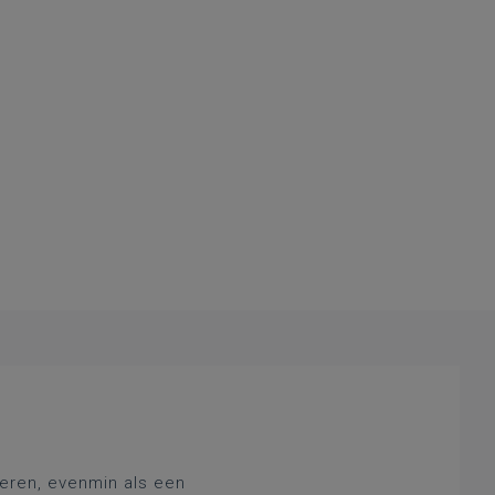
deren, evenmin als een