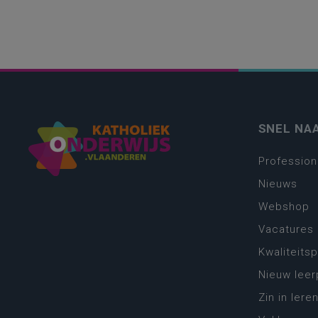
SNEL NA
Profession
Nieuws
Webshop
Vacatures
Kwaliteits
Nieuw leer
Zin in leren