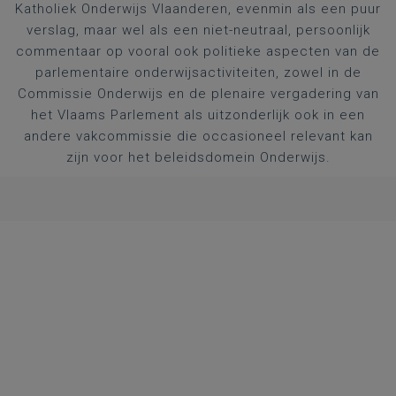
Katholiek Onderwijs Vlaanderen, evenmin als een puur
verslag, maar wel als een niet-neutraal, persoonlijk
commentaar op vooral ook politieke aspecten van de
parlementaire onderwijsactiviteiten, zowel in de
Commissie Onderwijs en de plenaire vergadering van
het Vlaams Parlement als uitzonderlijk ook in een
andere vakcommissie die occasioneel relevant kan
zijn voor het beleidsdomein Onderwijs.