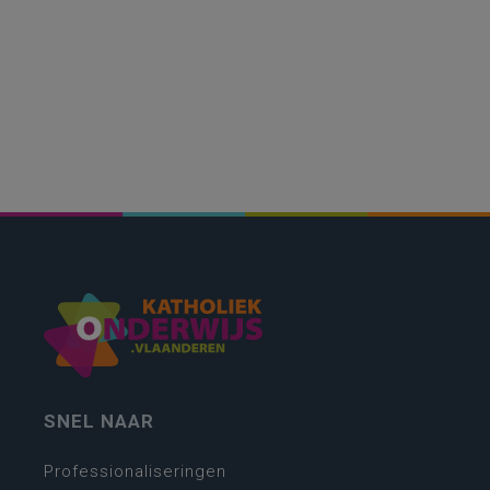
SNEL NAAR
Professionaliseringen