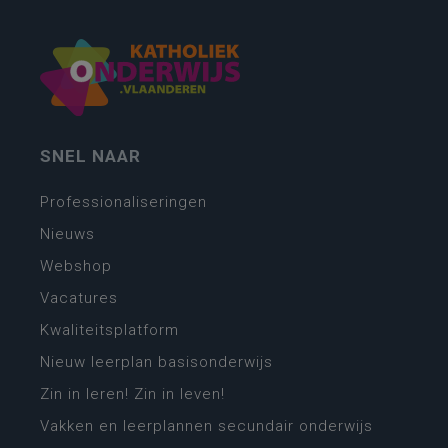
SNEL NAAR
Professionaliseringen
Nieuws
Webshop
Vacatures
Kwaliteitsplatform
Nieuw leerplan basisonderwijs
Zin in leren! Zin in leven!
Vakken en leerplannen secundair onderwijs