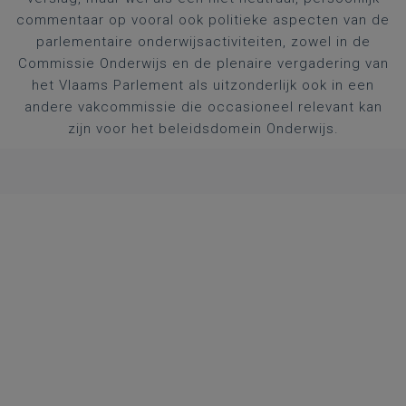
commentaar op vooral ook politieke aspecten van de
parlementaire onderwijsactiviteiten, zowel in de
Commissie Onderwijs en de plenaire vergadering van
het Vlaams Parlement als uitzonderlijk ook in een
andere vakcommissie die occasioneel relevant kan
zijn voor het beleidsdomein Onderwijs.